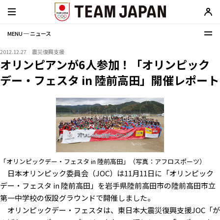
MENU ─ ニュース
2012.12.27
震災復興支援
オリンピアンが6人参加！「オリンピック
デー・フェスタ in 陸前高田」開催レポート
「オリンピックデー・フェスタ in 陸前高田」（写真：アフロスポーツ）
日本オリンピック委員会（JOC）は11月11日に「オリンピック
デー・フェスタ in 陸前高田」を岩手県陸前高田市の陸前高田市立
第一中学校の仮設グラウンドで開催しました。
オリンピックデー・フェスタは、東日本大震災復興支援JOC「が