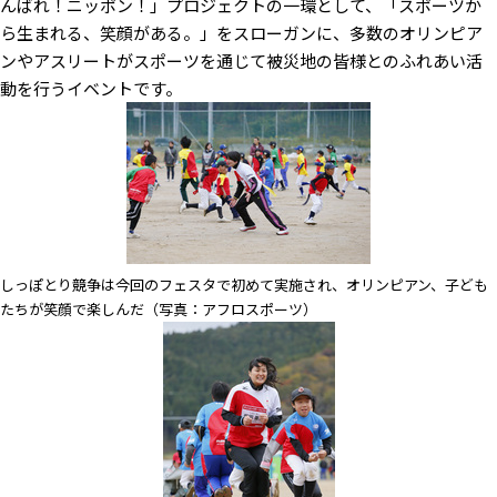
んばれ！ニッポン！」プロジェクトの一環として、「スポーツか
ら生まれる、笑顔がある。」をスローガンに、多数のオリンピア
ンやアスリートがスポーツを通じて被災地の皆様とのふれあい活
動を行うイベントです。
しっぽとり競争は今回のフェスタで初めて実施され、オリンピアン、子ども
たちが笑顔で楽しんだ（写真：アフロスポーツ）