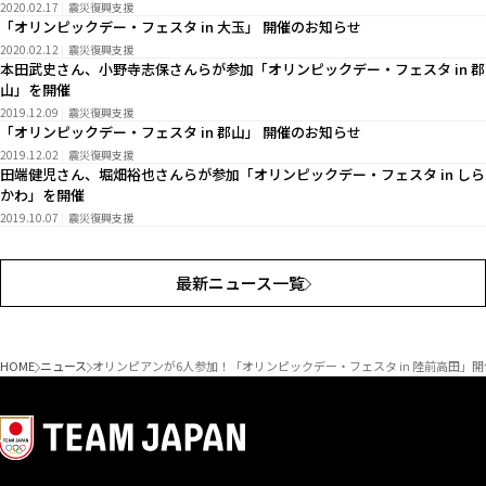
2020.02.17
震災復興支援
「オリンピックデー・フェスタ in 大玉」 開催のお知らせ
2020.02.12
震災復興支援
本田武史さん、小野寺志保さんらが参加「オリンピックデー・フェスタ in 郡
山」を開催
2019.12.09
震災復興支援
「オリンピックデー・フェスタ in 郡山」 開催のお知らせ
2019.12.02
震災復興支援
田端健児さん、堀畑裕也さんらが参加「オリンピックデー・フェスタ in しら
かわ」を開催
2019.10.07
震災復興支援
最新ニュース一覧
HOME
ニュース
オリンピアンが6人参加！「オリンピックデー・フェスタ in 陸前高田」