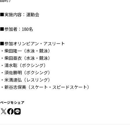
■実施内容：運動会
■参加者：180名
■参加オリンピアン・アスリート
・柴田隆一（水泳・競泳）
・柴田亜衣（水泳・競泳）
・清水聡（ボクシング）
・須佐勝明（ボクシング）
・米満達弘（レスリング）
・新谷志保美（スケート・スピードスケート）
ページをシェア