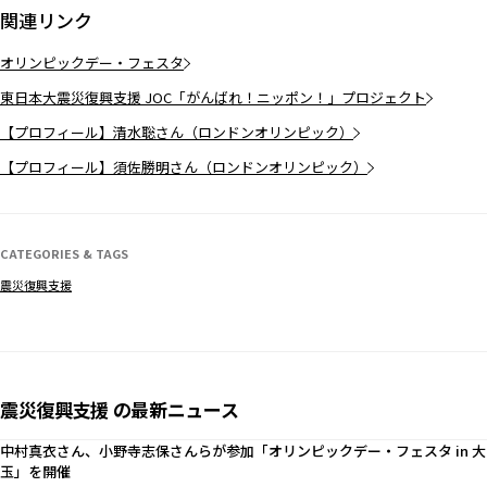
関連リンク
オリンピックデー・フェスタ
東日本大震災復興支援 JOC「がんばれ！ニッポン！」プロジェクト
【プロフィール】清水聡さん（ロンドンオリンピック）
【プロフィール】須佐勝明さん（ロンドンオリンピック）
CATEGORIES & TAGS
震災復興支援
震災復興支援 の最新ニュース
中村真衣さん、小野寺志保さんらが参加「オリンピックデー・フェスタ in 大
玉」を開催