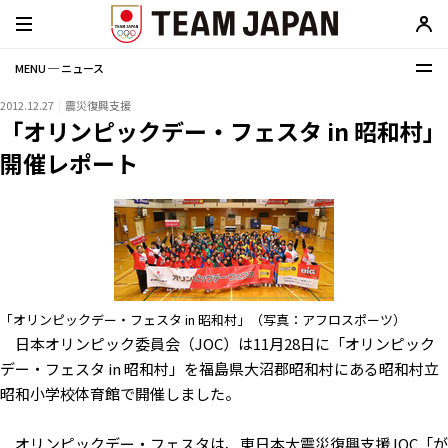
MENU ─ ニュース
2012.12.27
震災復興支援
「オリンピックデー・フェスタ in 昭和村」
開催レポート
「オリンピックデー・フェスタ in 昭和村」（写真：アフロスポーツ）
日本オリンピック委員会（JOC）は11月28日に「オリンピック
デー・フェスタ in 昭和村」を福島県大沼郡昭和村にある昭和村立
昭和小学校体育館で開催しました。
オリンピックデー・フェスタは、東日本大震災復興支援JOC「が