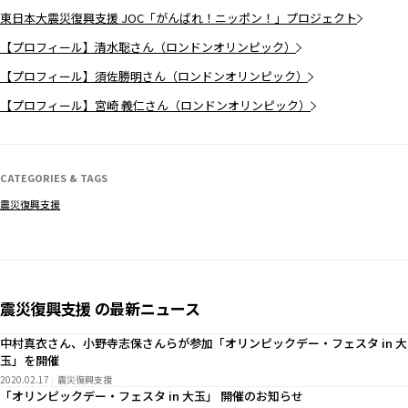
東日本大震災復興支援 JOC「がんばれ！ニッポン！」プロジェクト
【プロフィール】清水聡さん（ロンドンオリンピック）
【プロフィール】須佐勝明さん（ロンドンオリンピック）
【プロフィール】宮崎 義仁さん（ロンドンオリンピック）
CATEGORIES & TAGS
震災復興支援
震災復興支援 の最新ニュース
中村真衣さん、小野寺志保さんらが参加「オリンピックデー・フェスタ in 大
玉」を開催
2020.02.17
震災復興支援
「オリンピックデー・フェスタ in 大玉」 開催のお知らせ