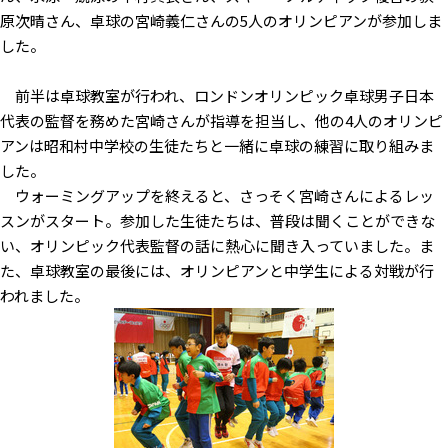
原次晴さん、卓球の宮崎義仁さんの5人のオリンピアンが参加しま
した。
前半は卓球教室が行われ、ロンドンオリンピック卓球男子日本
代表の監督を務めた宮崎さんが指導を担当し、他の4人のオリンピ
アンは昭和村中学校の生徒たちと一緒に卓球の練習に取り組みま
した。
ウォーミングアップを終えると、さっそく宮崎さんによるレッ
スンがスタート。参加した生徒たちは、普段は聞くことができな
い、オリンピック代表監督の話に熱心に聞き入っていました。ま
た、卓球教室の最後には、オリンピアンと中学生による対戦が行
われました。