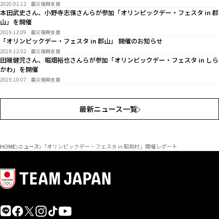
2020.02.12
震災復興支援
本田武史さん、小野寺志保さんらが参加「オリンピックデー・フェスタ in 郡
山」を開催
2019.12.09
震災復興支援
「オリンピックデー・フェスタ in 郡山」 開催のお知らせ
2019.12.02
震災復興支援
田端健児さん、堀畑裕也さんらが参加「オリンピックデー・フェスタ in しら
かわ」を開催
2019.10.07
震災復興支援
最新ニュース一覧
HOME
ニュース
「オリンピックデー・フェスタ in 昭和村」開催レポート