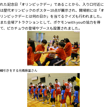
れた記念日「オリンピックデー」であることから、入り口付近に
は歴代オリンピックのポスター10点が展示され、開場前には「オ
リンピックデーとは何の日か」を当てるクイズも行われました。
また会場アトラクションとして、ポケモンwith youの協力を得
て、ピカチュウの登場やブースも設置されました。
綱引きをする元橋麻里さん