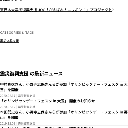
東日本大震災復興支援 JOC「がんばれ！ニッポン！」プロジェクト
CATEGORIES & TAGS
震災復興支援
震災復興支援 の最新ニュース
中村真衣さん、小野寺志保さんらが参加「オリンピックデー・フェスタ in 大
玉」を開催
2020.02.17
震災復興支援
「オリンピックデー・フェスタ in 大玉」 開催のお知らせ
2020.02.12
震災復興支援
本田武史さん、小野寺志保さんらが参加「オリンピックデー・フェスタ in 郡
山」を開催
2019.12.09
震災復興支援