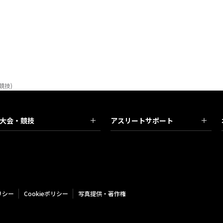
競技)
大会・競技
アスリートサポート
リシー
Cookieポリシー
写真提供・著作権