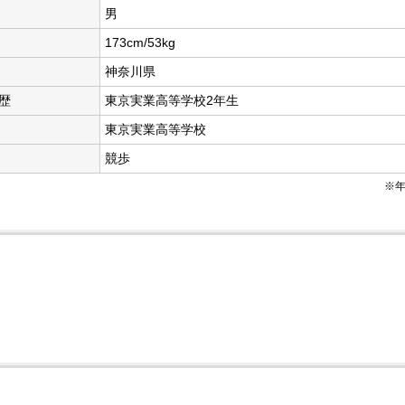
男
173cm/53kg
神奈川県
歴
東京実業高等学校2年生
東京実業高等学校
競歩
※年