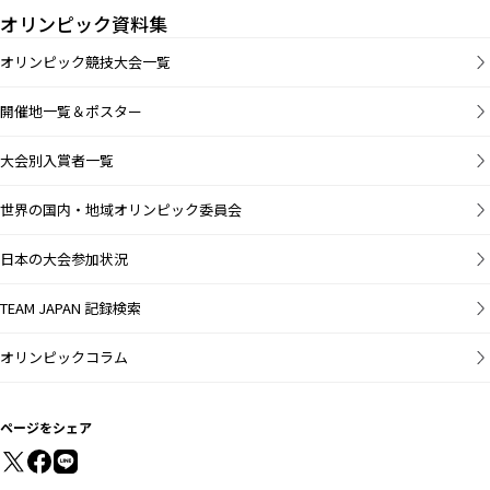
オリンピック資料集
オリンピック競技大会一覧
開催地一覧＆ポスター
大会別入賞者一覧
世界の国内・地域オリンピック委員会
日本の大会参加状況
TEAM JAPAN 記録検索
オリンピックコラム
ページをシェア