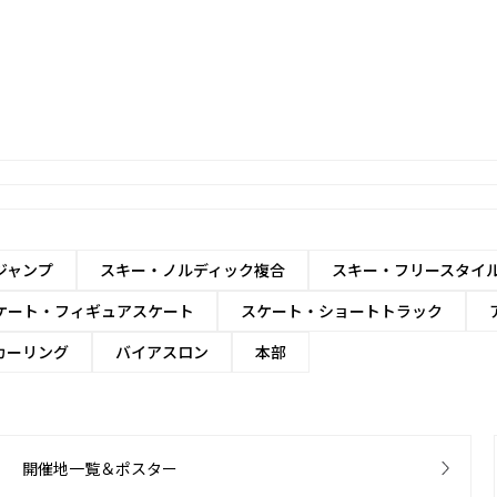
ジャンプ
スキー・ノルディック複合
スキー・フリースタイ
ケート・フィギュアスケート
スケート・ショートトラック
カーリング
バイアスロン
本部
開催地一覧＆ポスター