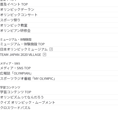
普及イベント TOP
オリンピックデーラン
オリンピックコンサート
スポーツ祭り
オリンピック教室
オリンピアン研修会
ミュージアム・体験施設
ミュージアム・体験施設 TOP
日本オリンピックミュージアム
TEAM JAPAN 2020 VILLAGE
メディア・SNS
メディア・SNS TOP
広報誌「OLYMPIAN」
スポーツラジオ番組「MY OLYMPIC」
学習コンテンツ
学習コンテンツ TOP
オリンピズムってなんだろう
クイズ オリンピック・ムーブメント
クロスワードパズル