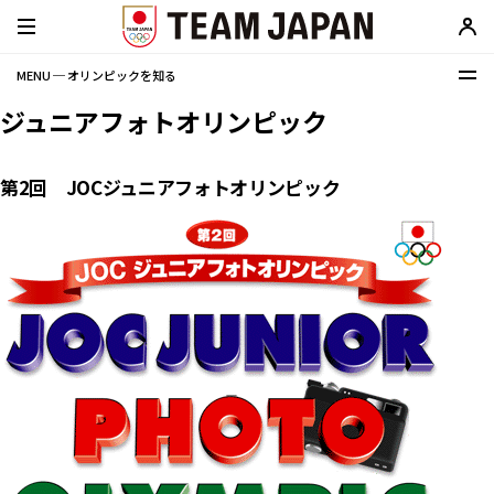
MENU ─ オリンピックを知る
ジュニアフォトオリンピック
第2回 JOCジュニアフォトオリンピック