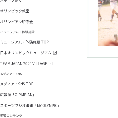
スポーツ祭り
オリンピック教室
オリンピアン研修会
ミュージアム・体験施設
ミュージアム・体験施設 TOP
日本オリンピックミュージアム
TEAM JAPAN 2020 VILLAGE
メディア・SNS
メディア・SNS TOP
広報誌「OLYMPIAN」
スポーツラジオ番組「MY OLYMPIC」
学習コンテンツ