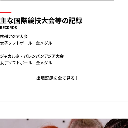
主な国際競技大会等の記録
RECORDS
杭州アジア大会
女子ソフトボール：金メダル
ジャカルタ・パレンバンアジア大会
女子ソフトボール：金メダル
仁川アジア大会
出場記録を全て見る
女子ソフトボール：金メダル
広州アジア大会
女子ソフトボール：金メダル
ドーハアジア大会
女子ソフトボール：金メダル