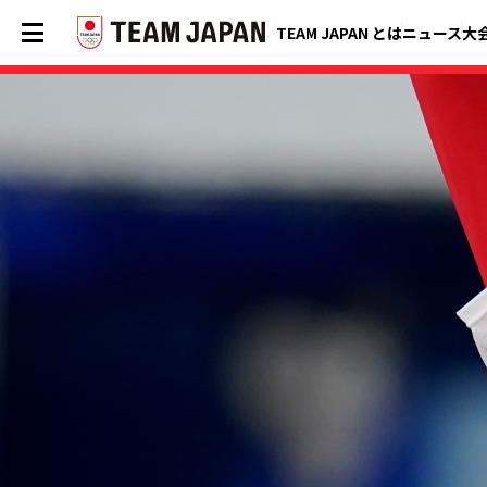
TEAM JAPAN とは
ニュース
大