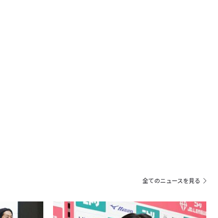
全てのニュースを見る