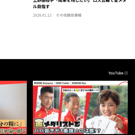
ル目指す
2026.01.12
その他競技情報
YouTube