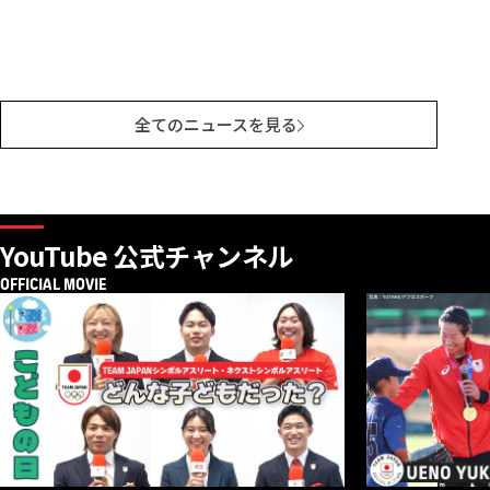
全てのニュースを見る
YouTube 公式チャンネル
OFFICIAL MOVIE