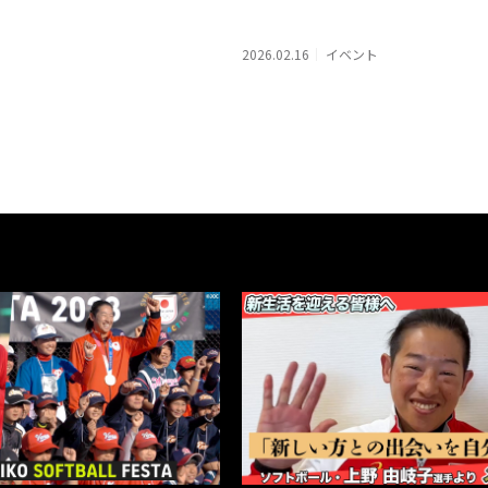
2026.02.16
イベント