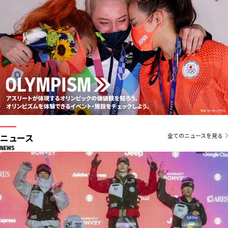
ニュース
全てのニュースを見る
NEWS