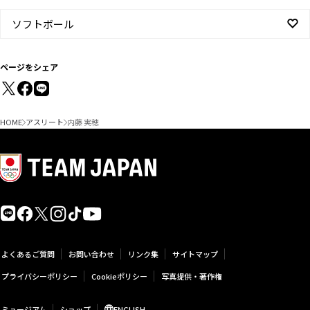
ソフトボール
ページをシェア
HOME
アスリート
内藤 実穂
よくあるご質問
お問い合わせ
リンク集
サイトマップ
プライバシーポリシー
Cookieポリシー
写真提供・著作権
ミュージアム
ショップ
ENGLISH