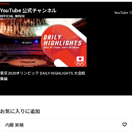
YouTube 公式チャンネル
YouTube
OFFICIAL MOVIE
東京2020オリンピック DAILY HIGHLIGHTS 大会総
集編
お気に入りに追加
内藤 実穂