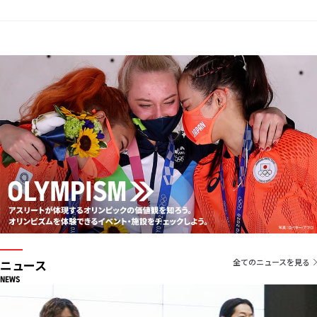
ニュース
全てのニュースを見る
NEWS