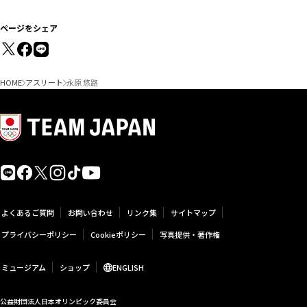
ページをシェア
HOME
アスリート
永原 悠路
よくあるご質問
お問い合わせ
リンク集
サイトマップ
プライバシーポリシー
Cookieポリシー
写真提供・著作権
ミュージアム
ショップ
ENGLISH
公益財団法人日本オリンピック委員会