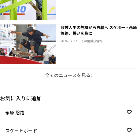
競技人生の危機から五輪へ スケボー・永原
悠路、誓いを胸に
2024.07.22
その他競技情報
全てのニュースを見る
お気に入りに追加
永原 悠路
スケートボード