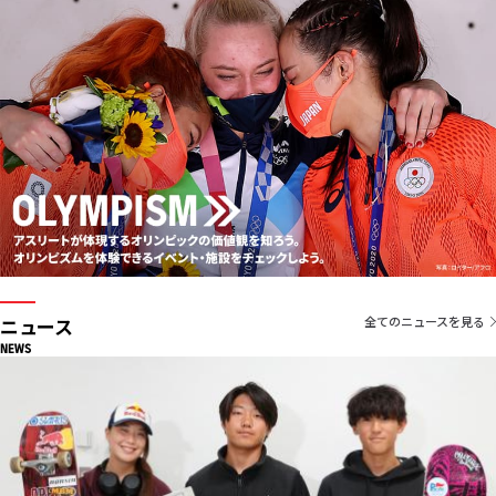
ニュース
全てのニュースを見る
NEWS