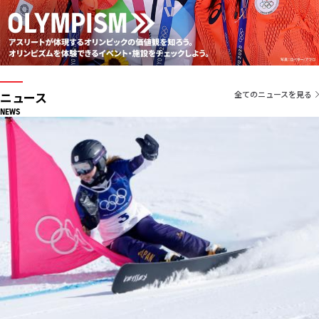
ニュース
全てのニュースを見る
NEWS