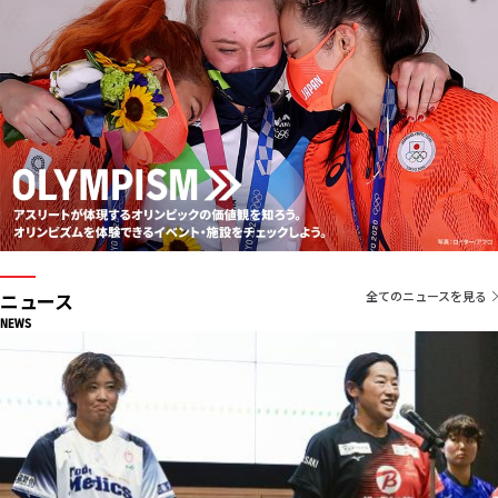
ニュース
全てのニュースを見る
NEWS