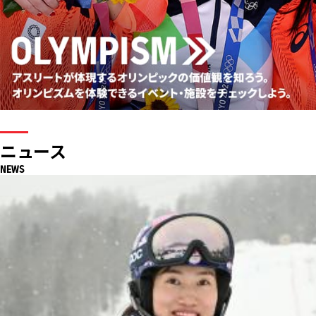
ニュース
NEWS