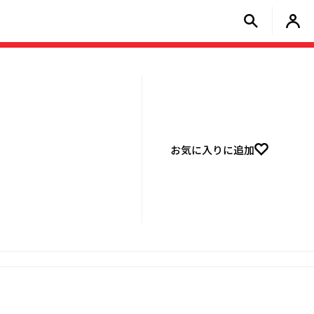
お気に入りに追加