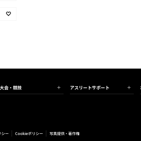
大会・競技
アスリートサポート
リシー
Cookieポリシー
写真提供・著作権