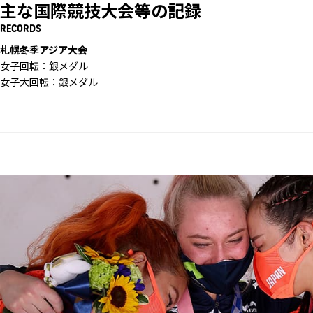
主な国際競技大会等の記録
RECORDS
札幌冬季アジア大会
女子回転：銀メダル
女子大回転：銀メダル