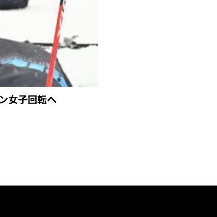
ペン女子回転へ