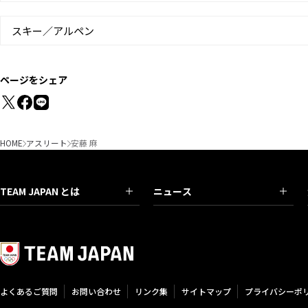
スキー／アルペン
ページをシェア
HOME
アスリート
安藤 麻
TEAM JAPAN とは
ニュース
よくあるご質問
お問い合わせ
リンク集
サイトマップ
プライバシーポ