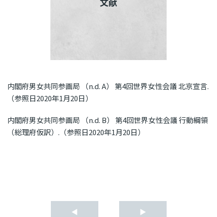
文献
内閣府男女共同参画局 （n.d. A） 第4回世界女性会議 北京宣言.
（参照日2020年1月20日）
内閣府男女共同参画局 （n.d. B） 第4回世界女性会議 行動綱領
（総理府仮訳）.（参照日2020年1月20日）
◀
▶