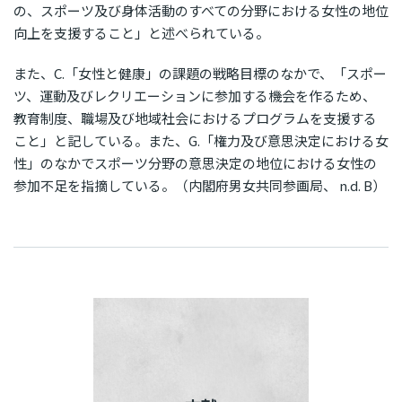
の、スポーツ及び身体活動のすべての分野における女性の地位
向上を支援すること」と述べられている。
また、C.「女性と健康」の課題の戦略目標のなかで、「スポー
ツ、運動及びレクリエーションに参加する機会を作るため、
教育制度、職場及び地域社会におけるプログラムを支援する
こと」と記している。また、G.「権力及び意思決定における女
性」のなかでスポーツ分野の意思決定の地位における女性の
参加不足を指摘している。（内閣府男女共同参画局、 n.d. B）