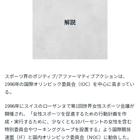
解説
スポーツ界のポジティブ/アファーマティブアクションは、
1996年の国際オリンピック委員会（IOC）を中心に高まってい
る。
1996年にスイスのローザンヌで第1回世界女性スポーツ会議が
開催され、「女性スポーツを促進するための行動計画を作
成・実行するために、少なくとも10パーセントの女性を含む
特別委員会やワーキンググループを設置する」よう国際競技
連盟（IF）と国内オリンピック委員会（NOC）に勧告した。