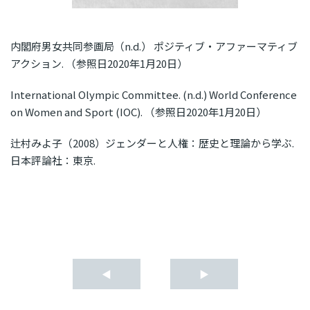
内閣府男女共同参画局（n.d.） ポジティブ・アファーマティブ
アクション. （参照日2020年1月20日）
International Olympic Committee. (n.d.) World Conference
on Women and Sport (IOC). （参照日2020年1月20日）
辻村みよ子（2008）ジェンダーと人権：歴史と理論から学ぶ.
日本評論社：東京.
◀
▶