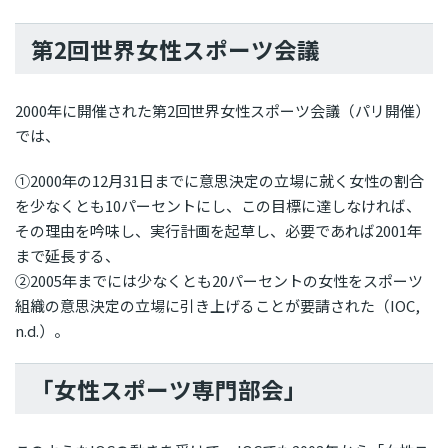
第2回世界女性スポーツ会議
2000年に開催された第2回世界女性スポーツ会議（パリ開催）
では、
①2000年の12月31日までに意思決定の立場に就く女性の割合
を少なくとも10パーセントにし、この目標に達しなければ、
その理由を吟味し、実行計画を起草し、必要であれば2001年
まで延長する、
②2005年までには少なくとも20パーセントの女性をスポーツ
組織の意思決定の立場に引き上げることが要請された（IOC,
n.d.）。
「女性スポーツ専門部会」